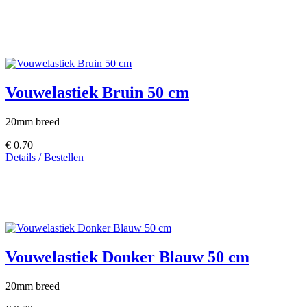
Vouwelastiek Bruin 50 cm
20mm breed
€ 0.70
Details / Bestellen
Vouwelastiek Donker Blauw 50 cm
20mm breed