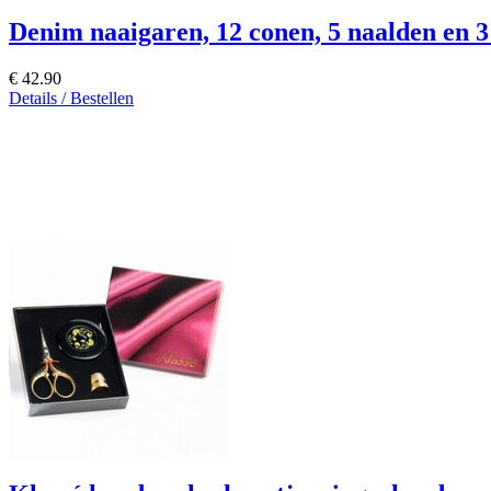
Denim naaigaren, 12 conen, 5 naalden en 3 
€ 42.90
Details / Bestellen