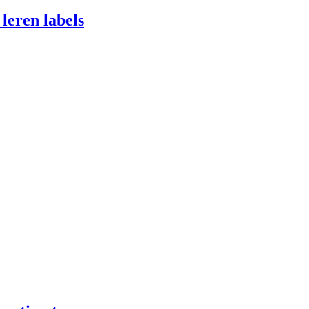
leren labels