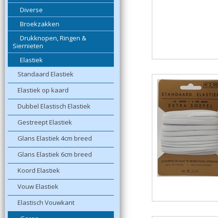
Diverse
Broekzakken
Drukknopen, Ringen &
Siernieten
Elastiek
Standaard Elastiek
Elastiek op kaard
Dubbel Elastisch Elastiek
Gestreept Elastiek
Glans Elastiek 4cm breed
Glans Elastiek 6cm breed
Koord Elastiek
Vouw Elastiek
Elastisch Vouwkant