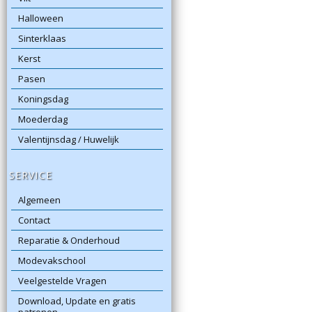
Halloween
Sinterklaas
Kerst
Pasen
Koningsdag
Moederdag
Valentijnsdag / Huwelijk
SERVICE
Algemeen
Contact
Reparatie & Onderhoud
Modevakschool
Veelgestelde Vragen
Download, Update en gratis