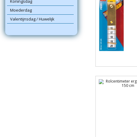
Koningsdag
Moederdag
Valentijnsdag / Huwelijk