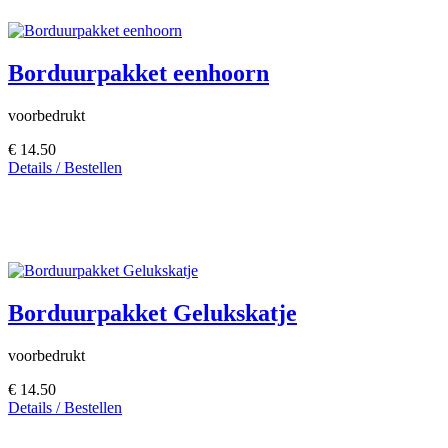
Borduurpakket eenhoorn
voorbedrukt
€ 14.50
Details / Bestellen
Borduurpakket Gelukskatje
voorbedrukt
€ 14.50
Details / Bestellen