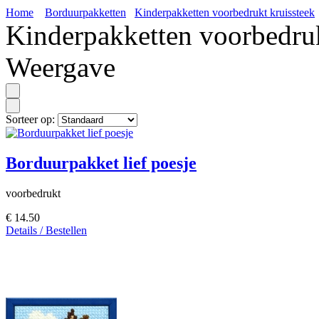
Home
Borduurpakketten
Kinderpakketten voorbedrukt kruissteek
Kinderpakketten voorbedruk
Weergave
Sorteer op:
Borduurpakket lief poesje
voorbedrukt
€ 14.50
Details / Bestellen