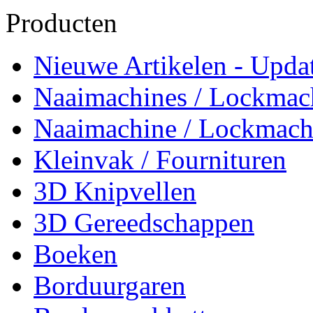
Producten
Nieuwe Artikelen - Updat
Naaimachines / Lockmac
Naaimachine / Lockmach
Kleinvak / Fournituren
3D Knipvellen
3D Gereedschappen
Boeken
Borduurgaren