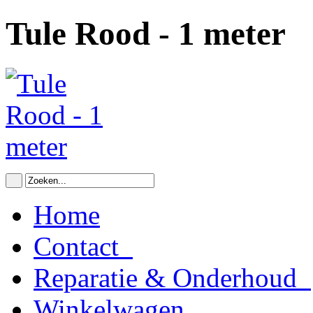
Tule Rood - 1 meter
Home
Contact
Reparatie & Onderhoud
Winkelwagen