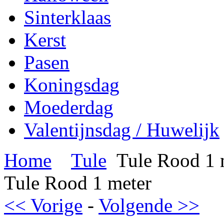
Sinterklaas
Kerst
Pasen
Koningsdag
Moederdag
Valentijnsdag / Huwelijk
Home
Tule
Tule Rood 1 
Tule Rood 1 meter
<< Vorige
-
Volgende >>