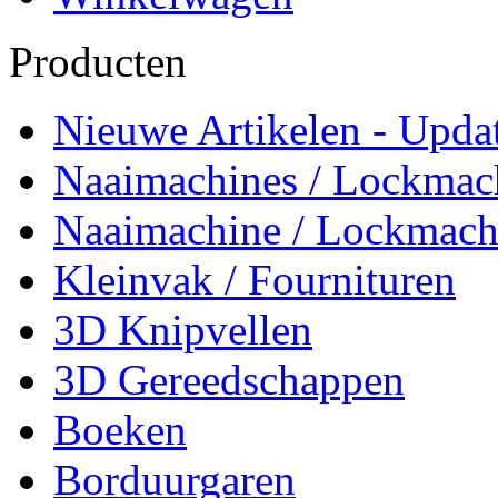
Producten
Nieuwe Artikelen - Updat
Naaimachines / Lockmac
Naaimachine / Lockmach
Kleinvak / Fournituren
3D Knipvellen
3D Gereedschappen
Boeken
Borduurgaren