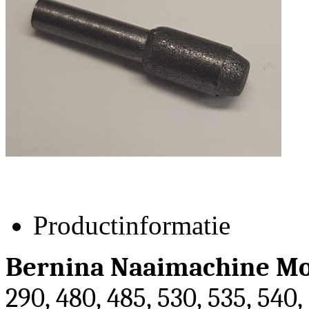
Productinformatie
Bernina Naaimachine Mo
290, 480, 485, 530, 535, 540