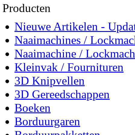
Producten
Nieuwe Artikelen - Updat
Naaimachines / Lockmac
Naaimachine / Lockmach
Kleinvak / Fournituren
3D Knipvellen
3D Gereedschappen
Boeken
Borduurgaren
Borduurpakketten