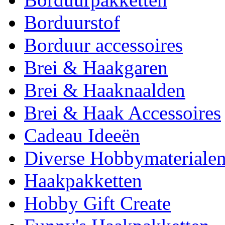
Borduurstof
Borduur accessoires
Brei & Haakgaren
Brei & Haaknaalden
Brei & Haak Accessoires
Cadeau Ideeën
Diverse Hobbymateriale
Haakpakketten
Hobby Gift Create