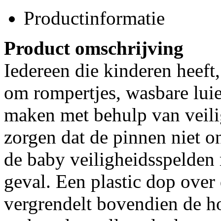
Productinformatie
Product omschrijving
Iedereen die kinderen heeft
om rompertjes, wasbare luier
maken met behulp van veili
zorgen dat de pinnen niet 
de baby veiligheidsspelden 
geval. Een plastic dop over
vergrendelt bovendien de ho