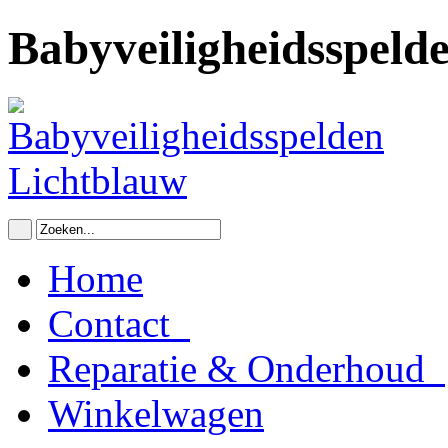
Babyveiligheidsspeld
Home
Contact
Reparatie & Onderhoud
Winkelwagen