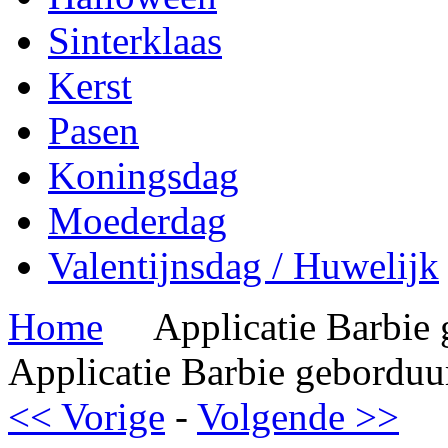
Sinterklaas
Kerst
Pasen
Koningsdag
Moederdag
Valentijnsdag / Huwelijk
Home
Applicatie Barbie
Applicatie Barbie geborduu
<< Vorige
-
Volgende >>