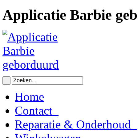
Applicatie Barbie ge
Home
Contact
Reparatie & Onderhoud