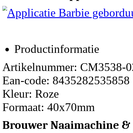
Productinformatie
Artikelnummer: CM3538-0
Ean-code: 8435282535858
Kleur: Roze
Formaat: 40x70mm
Brouwer Naaimachine &