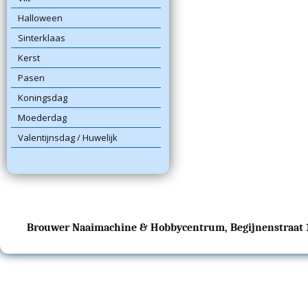
Halloween
Sinterklaas
Kerst
Pasen
Koningsdag
Moederdag
Valentijnsdag / Huwelijk
Brouwer Naaimachine & Hobbycentrum, Begijnenstraat 17