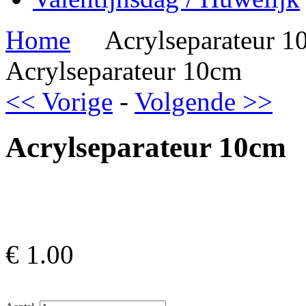
Home
Acrylseparateur 1
Acrylseparateur 10cm
<< Vorige
-
Volgende >>
Acrylseparateur 10cm
€
1.00