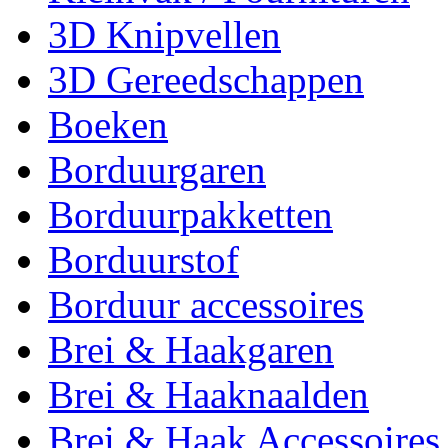
3D Knipvellen
3D Gereedschappen
Boeken
Borduurgaren
Borduurpakketten
Borduurstof
Borduur accessoires
Brei & Haakgaren
Brei & Haaknaalden
Brei & Haak Accessoires