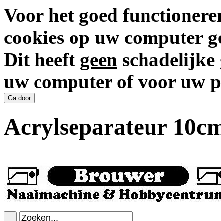
Voor het goed functionere
cookies op uw computer ge
Dit heeft
geen
schadelijke 
uw computer of voor uw p
Acrylseparateur 10c