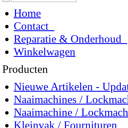
Home
Contact
Reparatie & Onderhoud
Winkelwagen
Producten
Nieuwe Artikelen - Updat
Naaimachines / Lockmac
Naaimachine / Lockmach
Kleinvak / Fournituren