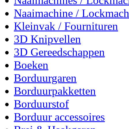
Naaimachines / Lockmac
Naaimachine / Lockmach
Kleinvak / Fournituren
3D Knipvellen
3D Gereedschappen
Boeken
Borduurgaren
Borduurpakketten
Borduurstof
Borduur accessoires