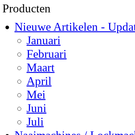
Producten
Nieuwe Artikelen - Updat
Januari
Februari
Maart
April
Mei
Juni
Juli