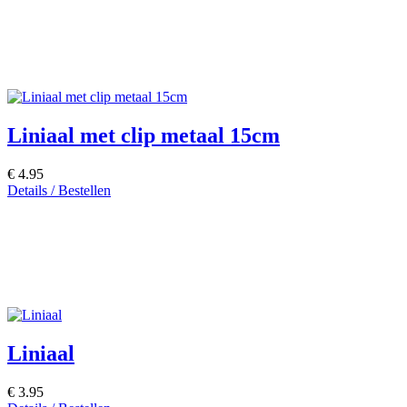
Liniaal met clip metaal 15cm
€ 4.95
Details / Bestellen
Liniaal
€ 3.95