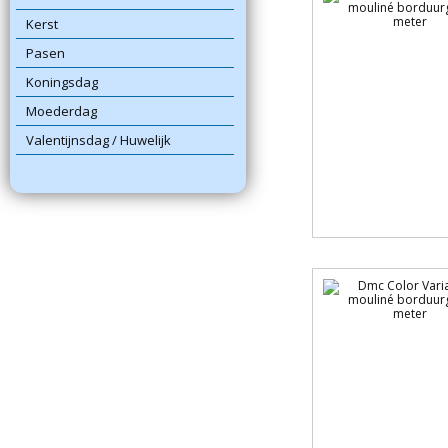
Kerst
Pasen
Koningsdag
Moederdag
Valentijnsdag / Huwelijk