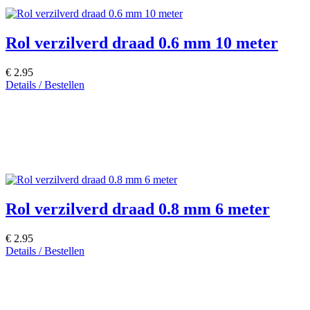
Rol verzilverd draad 0.6 mm 10 meter
€ 2.95
Details / Bestellen
Rol verzilverd draad 0.8 mm 6 meter
€ 2.95
Details / Bestellen