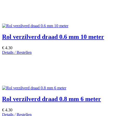
Rol verzilverd draad 0.6 mm 10 meter
€ 4.30
Details / Bestellen
Rol verzilverd draad 0.8 mm 6 meter
€ 4.30
Details / Bestellen