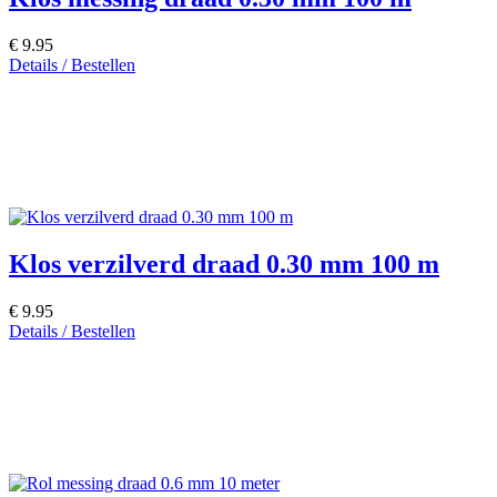
€ 9.95
Details / Bestellen
Klos verzilverd draad 0.30 mm 100 m
€ 9.95
Details / Bestellen