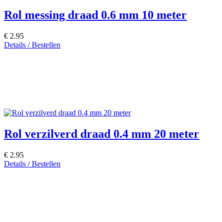
Rol messing draad 0.6 mm 10 meter
€ 2.95
Details / Bestellen
Rol verzilverd draad 0.4 mm 20 meter
€ 2.95
Details / Bestellen