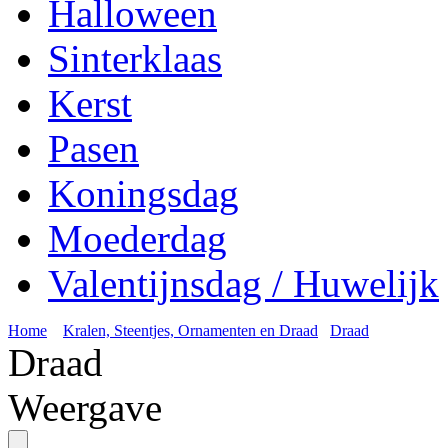
Halloween
Sinterklaas
Kerst
Pasen
Koningsdag
Moederdag
Valentijnsdag / Huwelijk
Home
Kralen, Steentjes, Ornamenten en Draad
Draad
Draad
Weergave