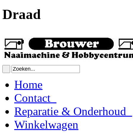
Draad
Home
Contact
Reparatie & Onderhoud
Winkelwagen