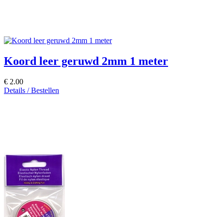
Koord leer geruwd 2mm 1 meter
€ 2.00
Details / Bestellen