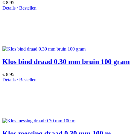
€ 8.95
Details / Bestellen
Klos bind draad 0.30 mm bruin 100 gram
€ 8.95
Details / Bestellen
Klos messing draad 0.30 mm 100 m