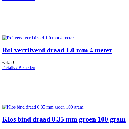
Rol verzilverd draad 1.0 mm 4 meter
€ 4.30
Details / Bestellen
Klos bind draad 0.35 mm groen 100 gram