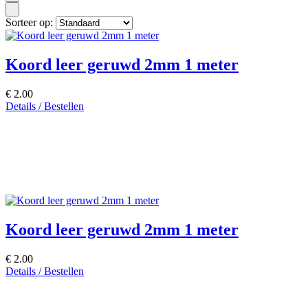
Sorteer op:
Koord leer geruwd 2mm 1 meter
€ 2.00
Details / Bestellen
Koord leer geruwd 2mm 1 meter
€ 2.00
Details / Bestellen