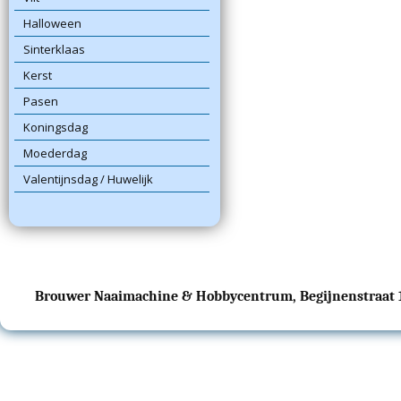
Halloween
Sinterklaas
Kerst
Pasen
Koningsdag
Moederdag
Valentijnsdag / Huwelijk
Brouwer Naaimachine & Hobbycentrum, Begijnenstraat 17