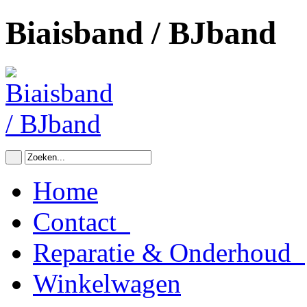
Biaisband / BJband
Home
Contact
Reparatie & Onderhoud
Winkelwagen