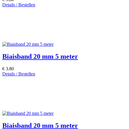
Details / Bestellen
Biaisband 20 mm 5 meter
€ 3.80
Details / Bestellen
Biaisband 20 mm 5 meter