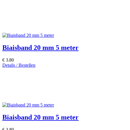
Biaisband 20 mm 5 meter
€ 3.80
Details / Bestellen
Biaisband 20 mm 5 meter
€ 3.80