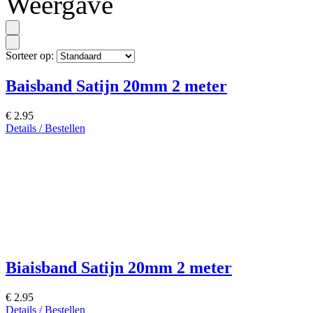
Weergave
Sorteer op:
Baisband Satijn 20mm 2 meter
€ 2.95
Details / Bestellen
Biaisband Satijn 20mm 2 meter
€ 2.95
Details / Bestellen