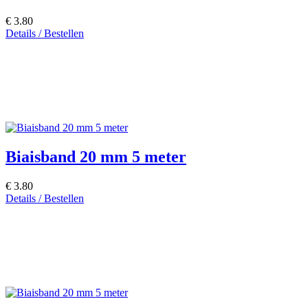
€ 3.80
Details / Bestellen
Biaisband 20 mm 5 meter
€ 3.80
Details / Bestellen