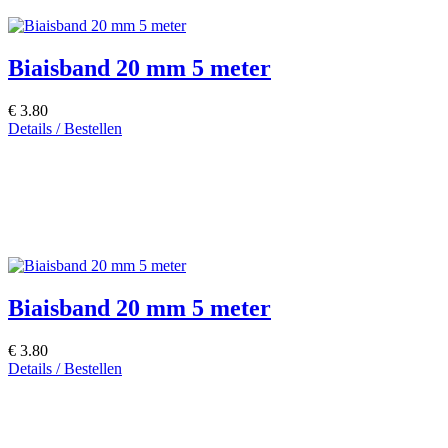
Biaisband 20 mm 5 meter
€ 3.80
Details / Bestellen
Biaisband 20 mm 5 meter
€ 3.80
Details / Bestellen