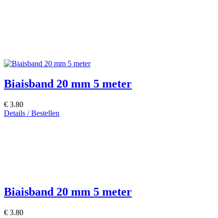
Biaisband 20 mm 5 meter
€ 3.80
Details / Bestellen
Biaisband 20 mm 5 meter
€ 3.80