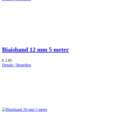
Biaisband 12 mm 5 meter
€ 2.85
Details / Bestellen