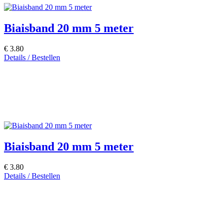
Biaisband 20 mm 5 meter
€ 3.80
Details / Bestellen
Biaisband 20 mm 5 meter
€ 3.80
Details / Bestellen