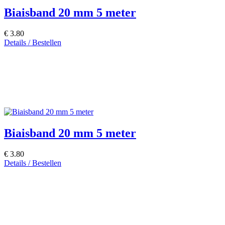
Biaisband 20 mm 5 meter
€ 3.80
Details / Bestellen
Biaisband 20 mm 5 meter
€ 3.80
Details / Bestellen