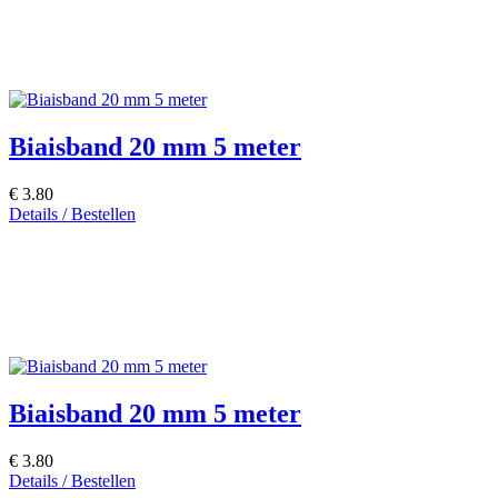
Biaisband 20 mm 5 meter
€ 3.80
Details / Bestellen
Biaisband 20 mm 5 meter
€ 3.80
Details / Bestellen