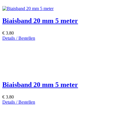
Biaisband 20 mm 5 meter
€ 3.80
Details / Bestellen
Biaisband 20 mm 5 meter
€ 3.80
Details / Bestellen