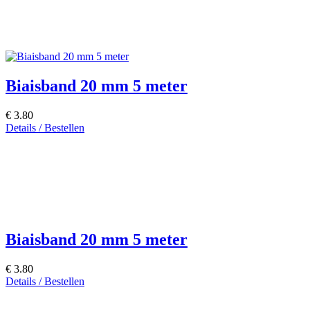
Biaisband 20 mm 5 meter
€ 3.80
Details / Bestellen
Biaisband 20 mm 5 meter
€ 3.80
Details / Bestellen