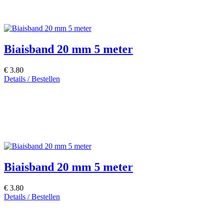
Biaisband 20 mm 5 meter
€ 3.80
Details / Bestellen
Biaisband 20 mm 5 meter
€ 3.80
Details / Bestellen