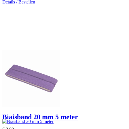
Details / Bestellen
Biaisband 20 mm 5 meter