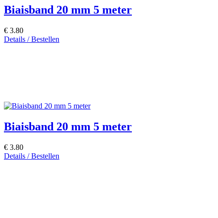
Biaisband 20 mm 5 meter
€ 3.80
Details / Bestellen
Biaisband 20 mm 5 meter
€ 3.80
Details / Bestellen