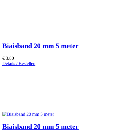
Biaisband 20 mm 5 meter
€ 3.80
Details / Bestellen
Biaisband 20 mm 5 meter