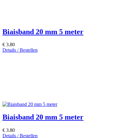
Biaisband 20 mm 5 meter
€ 3.80
Details / Bestellen
Biaisband 20 mm 5 meter
€ 3.80
Details / Bestellen