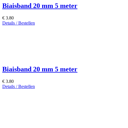
Biaisband 20 mm 5 meter
€ 3.80
Details / Bestellen
Biaisband 20 mm 5 meter
€ 3.80
Details / Bestellen