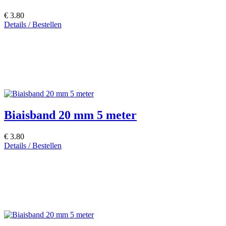
€ 3.80
Details / Bestellen
Biaisband 20 mm 5 meter
€ 3.80
Details / Bestellen