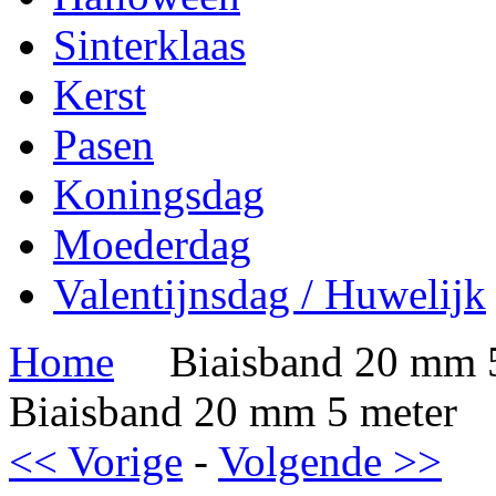
Sinterklaas
Kerst
Pasen
Koningsdag
Moederdag
Valentijnsdag / Huwelijk
Home
Biaisband 20 mm 
Biaisband 20 mm 5 meter
<< Vorige
-
Volgende >>