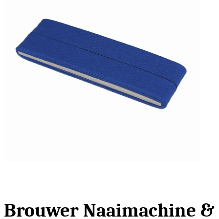
Brouwer Naaimachine &