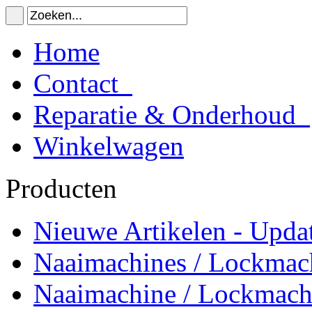
Home
Contact
Reparatie & Onderhoud
Winkelwagen
Producten
Nieuwe Artikelen - Updat
Naaimachines / Lockmac
Naaimachine / Lockmach