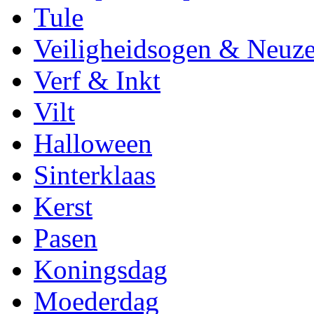
Tule
Veiligheidsogen & Neuz
Verf & Inkt
Vilt
Halloween
Sinterklaas
Kerst
Pasen
Koningsdag
Moederdag