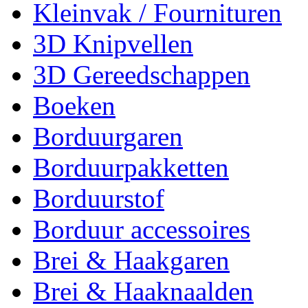
Kleinvak / Fournituren
3D Knipvellen
3D Gereedschappen
Boeken
Borduurgaren
Borduurpakketten
Borduurstof
Borduur accessoires
Brei & Haakgaren
Brei & Haaknaalden