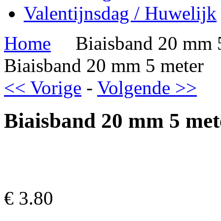
Valentijnsdag / Huwelijk
Home
Biaisband 20 mm 
Biaisband 20 mm 5 meter
<< Vorige
-
Volgende >>
Biaisband 20 mm 5 met
€
3.80