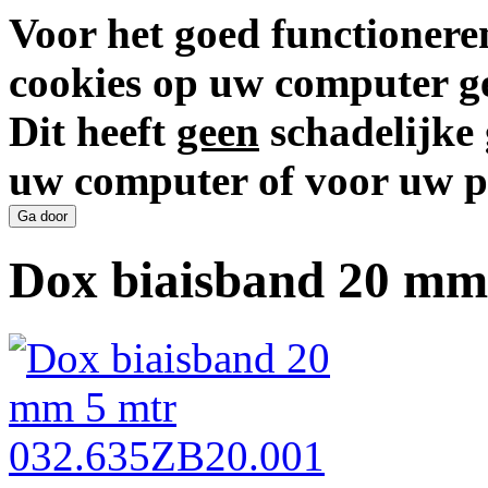
Voor het goed functionere
cookies op uw computer ge
Dit heeft
geen
schadelijke 
uw computer of voor uw p
Dox biaisband 20 mm