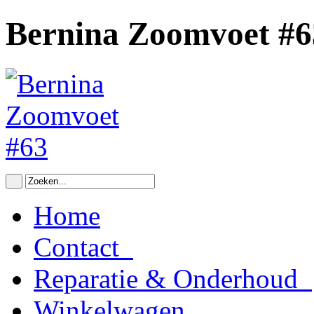
Bernina Zoomvoet #6
Home
Contact
Reparatie & Onderhoud
Winkelwagen