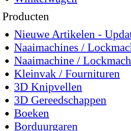
Producten
Nieuwe Artikelen - Updat
Naaimachines / Lockmac
Naaimachine / Lockmach
Kleinvak / Fournituren
3D Knipvellen
3D Gereedschappen
Boeken
Borduurgaren