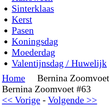
Sinterklaas
Kerst
Pasen
Koningsdag
Moederdag
Valentijnsdag / Huwelijk
Home
Bernina Zoomvoet
Bernina Zoomvoet #63
<< Vorige
-
Volgende >>