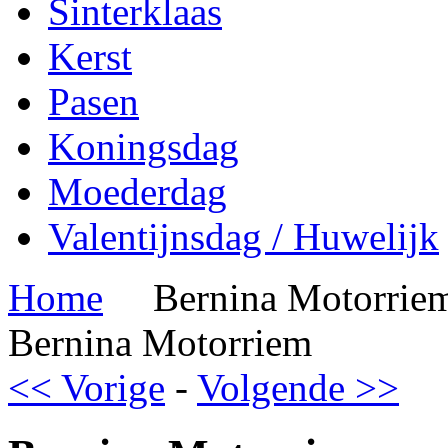
Sinterklaas
Kerst
Pasen
Koningsdag
Moederdag
Valentijnsdag / Huwelijk
Home
Bernina Motorrie
Bernina Motorriem
<< Vorige
-
Volgende >>