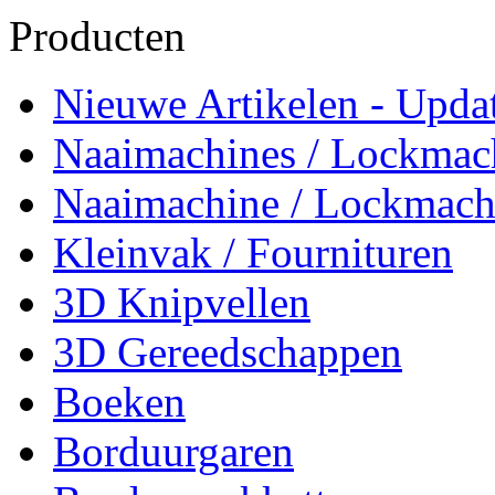
Producten
Nieuwe Artikelen - Updat
Naaimachines / Lockmac
Naaimachine / Lockmach
Kleinvak / Fournituren
3D Knipvellen
3D Gereedschappen
Boeken
Borduurgaren