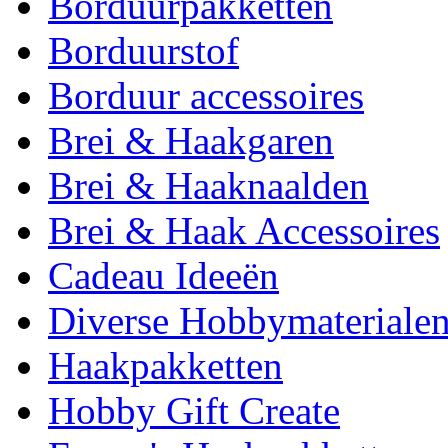
Borduurpakketten
Borduurstof
Borduur accessoires
Brei & Haakgaren
Brei & Haaknaalden
Brei & Haak Accessoires
Cadeau Ideeën
Diverse Hobbymateriale
Haakpakketten
Hobby Gift Create