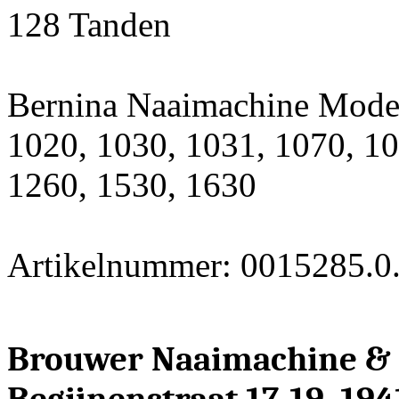
128 Tanden
Bernina Naaimachine Mode
1020, 1030, 1031, 1070, 10
1260, 1530, 1630
Artikelnummer: 0015285.0
Brouwer Naaimachine &