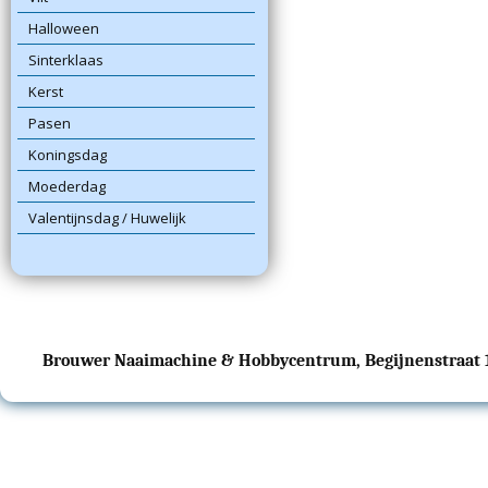
Halloween
Sinterklaas
Kerst
Pasen
Koningsdag
Moederdag
Valentijnsdag / Huwelijk
Brouwer Naaimachine & Hobbycentrum, Begijnenstraat 17