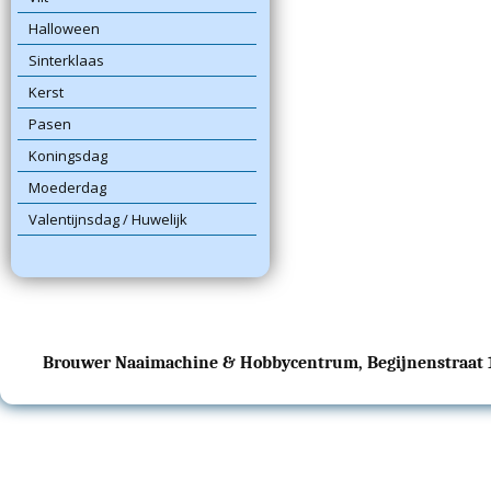
Halloween
Sinterklaas
Kerst
Pasen
Koningsdag
Moederdag
Valentijnsdag / Huwelijk
Brouwer Naaimachine & Hobbycentrum, Begijnenstraat 17