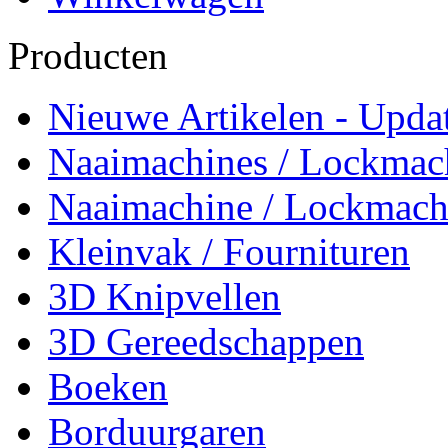
Producten
Nieuwe Artikelen - Updat
Naaimachines / Lockmac
Naaimachine / Lockmach
Kleinvak / Fournituren
3D Knipvellen
3D Gereedschappen
Boeken
Borduurgaren