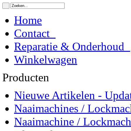
Home
Contact
Reparatie & Onderhoud
Winkelwagen
Producten
Nieuwe Artikelen - Updat
Naaimachines / Lockmac
Naaimachine / Lockmach