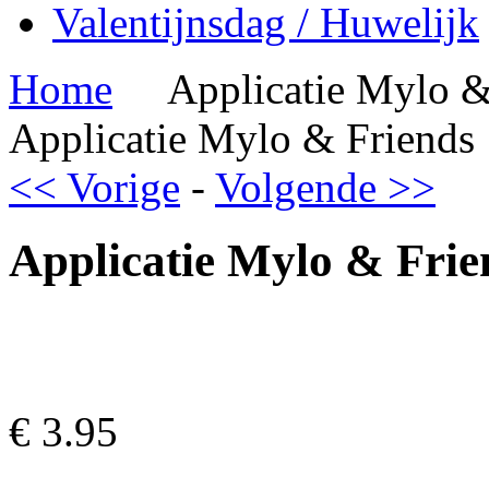
Valentijnsdag / Huwelijk
Home
Applicatie Mylo &
Applicatie Mylo & Friends
<< Vorige
-
Volgende >>
Applicatie Mylo & Frie
€
3.95