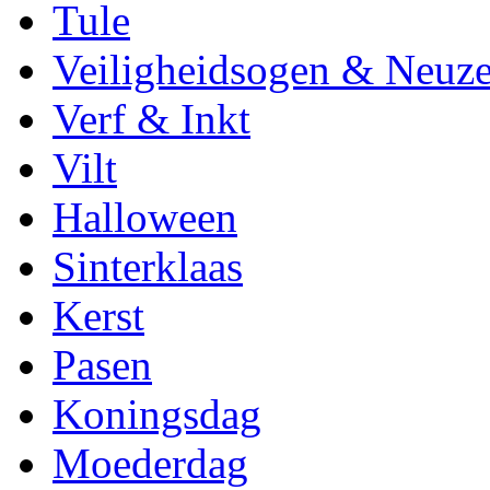
Tule
Veiligheidsogen & Neuz
Verf & Inkt
Vilt
Halloween
Sinterklaas
Kerst
Pasen
Koningsdag
Moederdag