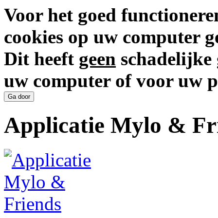
Voor het goed functionere
cookies op uw computer ge
Dit heeft
geen
schadelijke 
uw computer of voor uw p
Applicatie Mylo & Fr