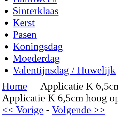
Sinterklaas
Kerst
Pasen
Koningsdag
Moederdag
Valentijnsdag / Huwelijk
Home
Applicatie K 6,5c
Applicatie K 6,5cm hoog op
<< Vorige
-
Volgende >>