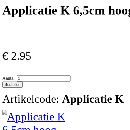
Applicatie K 6,5cm hoo
€
2.95
Aantal
Artikelcode:
Applicatie K