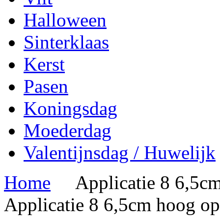
Halloween
Sinterklaas
Kerst
Pasen
Koningsdag
Moederdag
Valentijnsdag / Huwelijk
Home
Applicatie 8 6,5cm
Applicatie 8 6,5cm hoog op