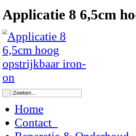
Applicatie 8 6,5cm ho
Home
Contact