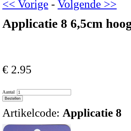
<< Vorige
-
Volgende >>
Applicatie 8 6,5cm hoog
€
2.95
Aantal
Artikelcode:
Applicatie 8