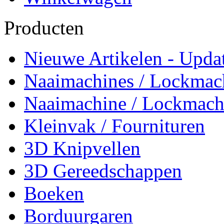
Producten
Nieuwe Artikelen - Updat
Naaimachines / Lockmac
Naaimachine / Lockmach
Kleinvak / Fournituren
3D Knipvellen
3D Gereedschappen
Boeken
Borduurgaren