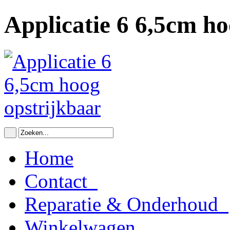
Applicatie 6 6,5cm ho
Home
Contact
Reparatie & Onderhoud
Winkelwagen