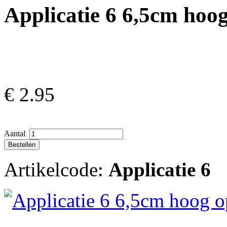
Applicatie 6 6,5cm hoog
€
2.95
Aantal
Artikelcode:
Applicatie 6