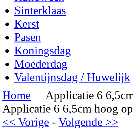
Sinterklaas
Kerst
Pasen
Koningsdag
Moederdag
Valentijnsdag / Huwelijk
Home
Applicatie 6 6,5cm
Applicatie 6 6,5cm hoog op
<< Vorige
-
Volgende >>