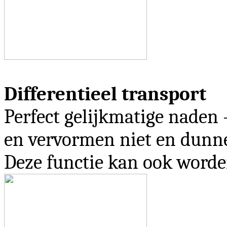
Differentieel transport
Perfect gelijkmatige naden -
en vervormen niet en dunner
Deze functie kan ook worde