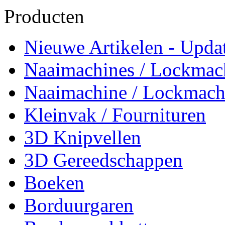
Producten
Nieuwe Artikelen - Updat
Naaimachines / Lockmac
Naaimachine / Lockmach
Kleinvak / Fournituren
3D Knipvellen
3D Gereedschappen
Boeken
Borduurgaren