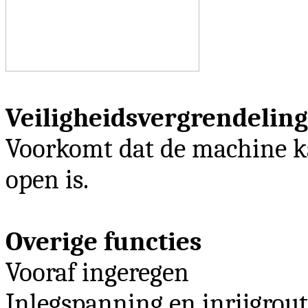
Veiligheidsvergrendeling
Voorkomt dat de machine k
open is.
Overige functies
Vooraf ingeregen
Inlegspanning en inrijgrou