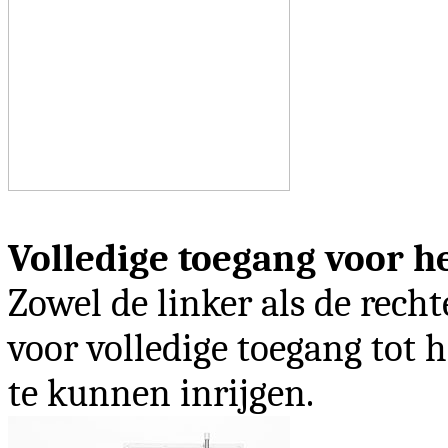
Volledige toegang voor he
Zowel de linker als de rec
voor volledige toegang tot 
te kunnen inrijgen.