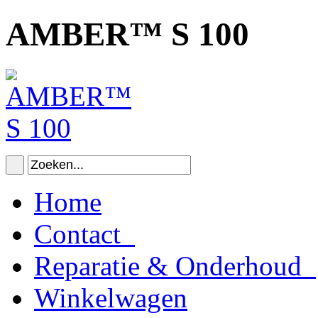
AMBER™ S 100
Home
Contact
Reparatie & Onderhoud
Winkelwagen