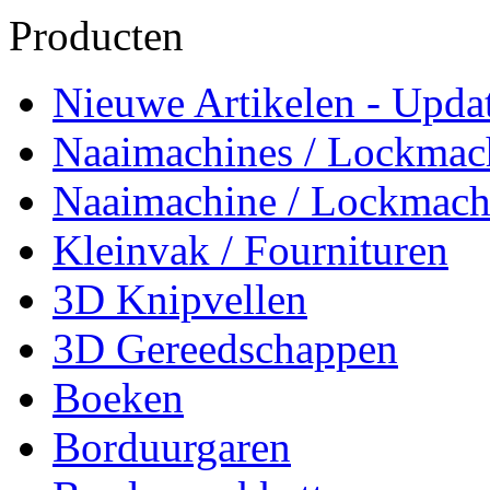
Producten
Nieuwe Artikelen - Updat
Naaimachines / Lockmac
Naaimachine / Lockmach
Kleinvak / Fournituren
3D Knipvellen
3D Gereedschappen
Boeken
Borduurgaren