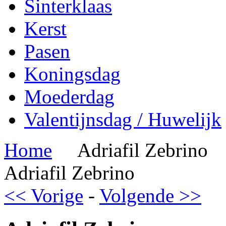
Sinterklaas
Kerst
Pasen
Koningsdag
Moederdag
Valentijnsdag / Huwelijk
Home
Adriafil Zebrino
Adriafil Zebrino
<< Vorige
-
Volgende >>