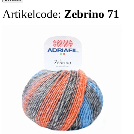
Artikelcode:
Zebrino 71