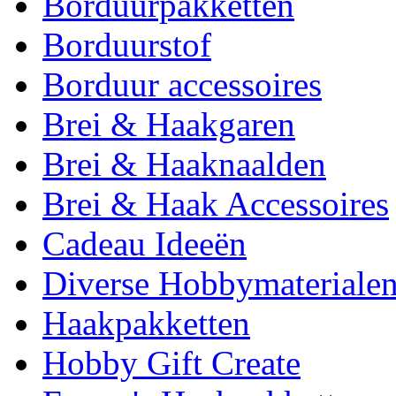
Borduurpakketten
Borduurstof
Borduur accessoires
Brei & Haakgaren
Brei & Haaknaalden
Brei & Haak Accessoires
Cadeau Ideeën
Diverse Hobbymateriale
Haakpakketten
Hobby Gift Create