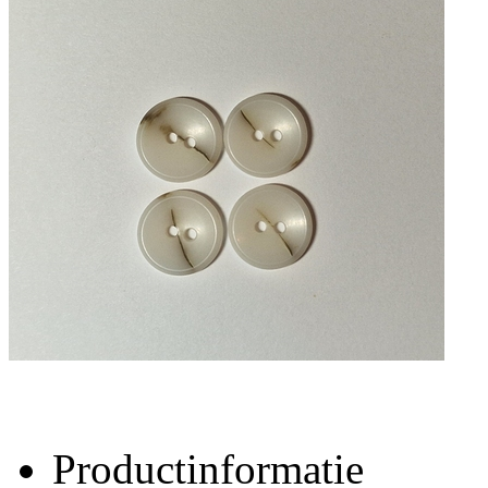
Productinformatie