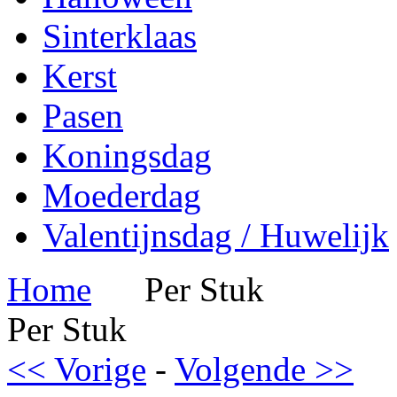
Sinterklaas
Kerst
Pasen
Koningsdag
Moederdag
Valentijnsdag / Huwelijk
Home
Per Stuk
Per Stuk
<< Vorige
-
Volgende >>